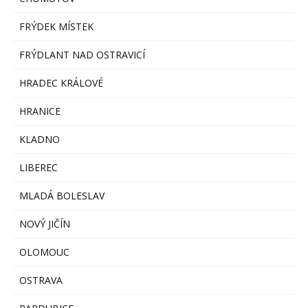
FRÝDEK MÍSTEK
FRÝDLANT NAD OSTRAVICÍ
HRADEC KRÁLOVÉ
HRANICE
KLADNO
LIBEREC
MLADÁ BOLESLAV
NOVÝ JIČÍN
OLOMOUC
OSTRAVA