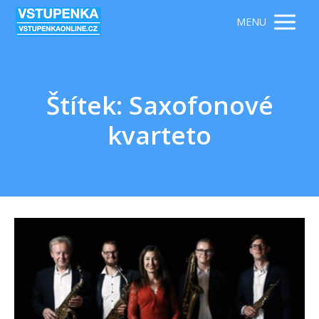
MENU
Štítek: Saxofonové
kvarteto