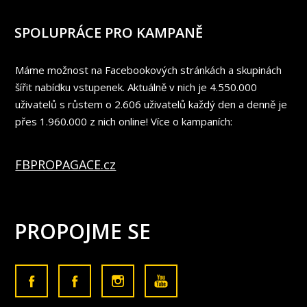
SPOLUPRÁCE PRO KAMPANĚ
Máme možnost na Facebookových stránkách a skupinách
šířit nabídku vstupenek. Aktuálně v nich je 4.550.000
uživatelů s růstem o 2.606 uživatelů každý den a denně je
přes 1.960.000 z nich online! Více o kampaních:
FBPROPAGACE.cz
PROPOJME SE