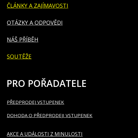
ČLÁNKY A ZAJÍMAVOSTI
OTÁZKY A ODPOVĚDI
NÁŠ PŘÍBĚH
SOUTĚŽE
PRO POŘADATELE
PŘEDPRODEJ VSTUPENEK
DOHODA O PŘEDPRODEJI VSTUPENEK
AKCE A UDÁLOSTI Z MINULOSTI